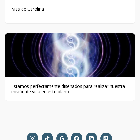
Más de Carolina
Estamos perfectamente diseñados para realizar nuestra
misión de vida en este plano.