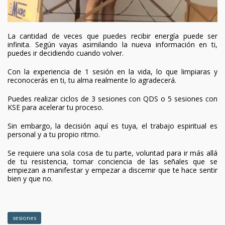
La cantidad de veces que puedes recibir energía puede ser
infinita. Según vayas asimilando la nueva información en ti,
puedes ir decidiendo cuando volver.
Con la experiencia de 1 sesión en la vida, lo que limpiaras y
reconocerás en ti, tu alma realmente lo agradecerá.
Puedes realizar ciclos de 3 sesiones con QDS o 5 sesiones con
KSE para acelerar tu proceso.
Sin embargo, la decisión aquí es tuya, el trabajo espiritual es
personal y a tu propio ritmo.
Se requiere una sola cosa de tu parte, voluntad para ir más allá
de tu resistencia, tomar conciencia de las señales que se
empiezan a manifestar y empezar a discernir que te hace sentir
bien y que no.
sesiones