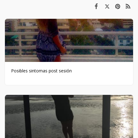
Posibles sintomas post sesión