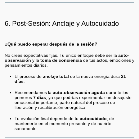
6. Post-Sesión: Anclaje y Autocuidado
¿Qué puedo esperar después de la sesión?
No crees expectativas fijas. Tu único enfoque debe ser la
auto-
observación
y la
toma de conciencia
de tus actos, emociones y
pensamientos diarios.
El proceso de
anclaje total
de la nueva energía dura
21
días
.
Recomendamos la
auto-observación aguda
durante los
primeros
7 días
, ya que podrías experimentar un desajuste
emocional importante, parte natural del proceso de
liberación y recalibración energética.
Tu evolución final depende de tu
autocuidado
, de
mantenerte en el momento presente y de nutrirte
sanamente.