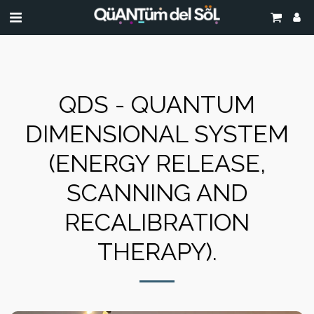
QDS - QUANTUM
DIMENSIONAL SYSTEM
(ENERGY RELEASE,
SCANNING AND
RECALIBRATION
THERAPY).