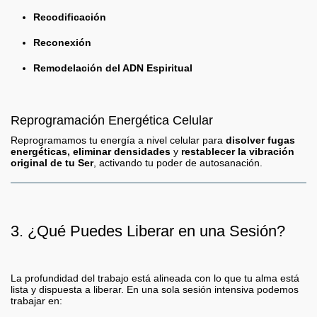
Recodificación
Reconexión
Remodelación del ADN Espiritual
Reprogramación Energética Celular
Reprogramamos tu energía a nivel celular para
disolver fugas
energéticas, eliminar densidades
y
restablecer la vibración
original de tu Ser
, activando tu poder de autosanación.
3. ¿Qué Puedes Liberar en una Sesión?
La profundidad del trabajo está alineada con lo que tu alma está
lista y dispuesta a liberar. En una sola sesión intensiva podemos
trabajar en: