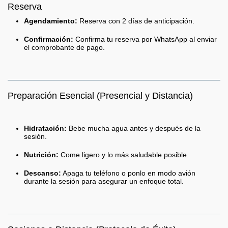
Reserva
Agendamiento:
Reserva con 2 días de anticipación.
Confirmación:
Confirma tu reserva por WhatsApp al enviar
el comprobante de pago.
Preparación Esencial (Presencial y Distancia)
Hidratación:
Bebe mucha agua antes y después de la
sesión.
Nutrición:
Come ligero y lo más saludable posible.
Descanso:
Apaga tu teléfono o ponlo en modo avión
durante la sesión para asegurar un enfoque total.