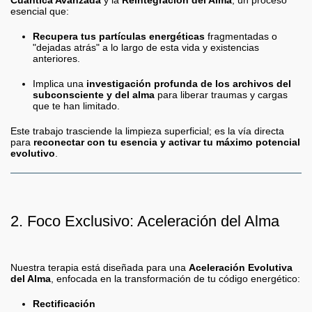
esencial que:
Recupera tus partículas energéticas
fragmentadas o
"dejadas atrás" a lo largo de esta vida y existencias
anteriores.
Implica una
investigación profunda de los archivos del
subconsciente y del alma
para liberar traumas y cargas
que te han limitado.
Este trabajo trasciende la limpieza superficial; es la vía directa
para
reconectar con tu esencia y activar tu máximo potencial
evolutivo
.
2. Foco Exclusivo: Aceleración del Alma
Nuestra terapia está diseñada para una
Aceleración Evolutiva
del Alma
, enfocada en la transformación de tu código energético:
Rectificación