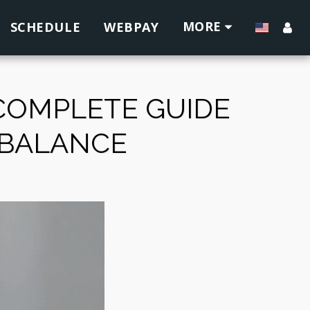
MORE
SCHEDULE
WEBPAY
 COMPLETE GUIDE
 BALANCE