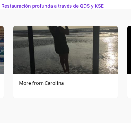
 Restauración profunda a través de QDS y KSE
More from Carolina